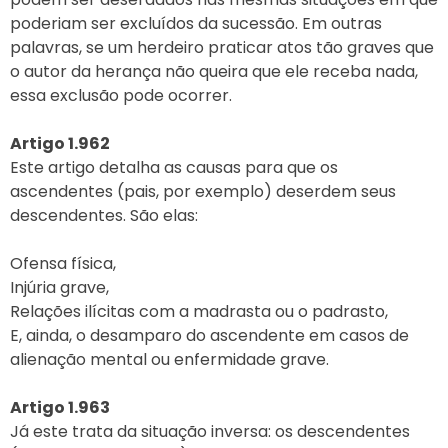
poderiam ser excluídos da sucessão. Em outras
palavras, se um herdeiro praticar atos tão graves que
o autor da herança não queira que ele receba nada,
essa exclusão pode ocorrer.
Artigo 1.962
Este artigo detalha as causas para que os
ascendentes (pais, por exemplo) deserdem seus
descendentes. São elas:
Ofensa física,
Injúria grave,
Relações ilícitas com a madrasta ou o padrasto,
E, ainda, o desamparo do ascendente em casos de
alienação mental ou enfermidade grave.
Artigo 1.963
Já este trata da situação inversa: os descendentes