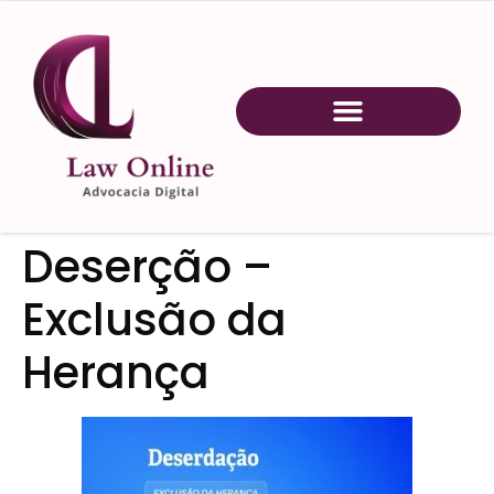
Deserção –
Exclusão da
Herança