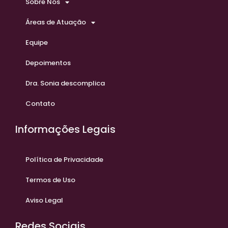
Sobre Nós
Áreas de Atuação
Equipe
Depoimentos
Dra. Sonia descomplica
Contato
Informações Legais
Política de Privacidade
Termos de Uso
Aviso Legal
Redes Sociais