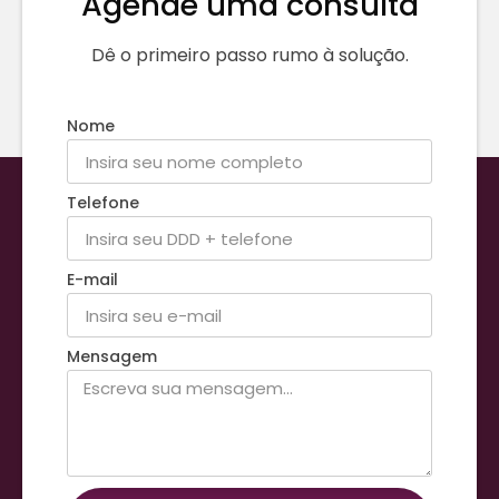
Agende uma consulta
Dê o primeiro passo rumo à solução.
Nome
Telefone
E-mail
Mensagem