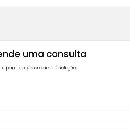
ende uma consulta
 o primeiro passo rumo à solução.