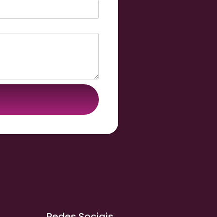
Redes Sociais